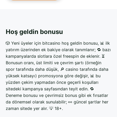
Hoş geldin bonusu
🎲 Yeni üyeler için bitcasino hoş geldin bonusu, 📊 ilk
yatırım üzerinden ek bakiye olarak tanımlanır; 🔁 bazı
kampanyalarda slotlara özel freespin de eklenir. ⏳
Bonusun oranı, üst limiti ve çevrim şartı (örneğin
spor tarafında daha düşük, 🔎 casino tarafında daha
yüksek katsayı) promosyona göre değişir, 📊 bu
yüzden çekim yapmadan önce geçerli koşulları
sitedeki kampanya sayfasından teyit edin. 🔁
Deneme bonusu ve çevrimsiz bonus gibi ek fırsatlar
da dönemsel olarak sunulabilir; 👀 güncel şartlar her
zaman sitede yer alır. 💡 18+.