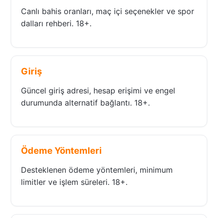
Canlı bahis oranları, maç içi seçenekler ve spor
dalları rehberi. 18+.
Giriş
Güncel giriş adresi, hesap erişimi ve engel
durumunda alternatif bağlantı. 18+.
Ödeme Yöntemleri
Desteklenen ödeme yöntemleri, minimum
limitler ve işlem süreleri. 18+.