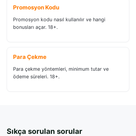
Promosyon Kodu
Promosyon kodu nasıl kullanılır ve hangi
bonusları açar. 18+.
Para Çekme
Para çekme yöntemleri, minimum tutar ve
ödeme süreleri. 18+.
Sıkça sorulan sorular