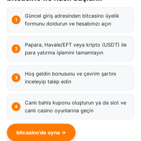
Güncel giriş adresinden bitcasino üyelik
formunu doldurun ve hesabınızı açın
Papara, Havale/EFT veya kripto (USDT) ile
para yatırma işlemini tamamlayın
Hoş geldin bonusunu ve çevrim şartını
inceleyip talep edin
Canlı bahis kuponu oluşturun ya da slot ve
canlı casino oyunlarına geçin
bitcasino'de oyna →