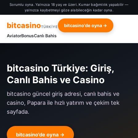
Sorumlu oyna. Yalnızca 18 yaş ve üzeri. Kumar bağımlılık yapabilir —
yalnızca kaybetmeyi göze alabileceğin kadar oyna.
bitcasino
bitcasino'de oyna →
TÜRKIYE
Aviator
Bonus
Canlı Bahis
bitcasino Türkiye: Giriş,
Canlı Bahis ve Casino
bitcasino güncel giriş adresi, canlı bahis ve
casino, Papara ile hızlı yatırım ve çekim tek
sayfada.
bitcasino'de oyna →