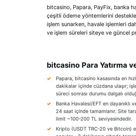
bitcasino, Papara, PayFix, banka h
çeşitli ödeme yöntemlerini destekle
işlem sunarken, havale işlemleri d
ve işlem süreleri siteye ve güncel p
bitcasino Para Yatırma 
Papara, bitcasino kasasında en hızl
dakikalar içinde cüzdana ulaşır; iş
süreci sonrası durumu dalgalı oldu
Banka Havalesi/EFT en dayanıklı ve 
24 saat içinde tamamlanır. Site tar
limit ~100-200 TL seviyesindedir.
Kripto (USDT TRC-20 ve Bitcoin) en